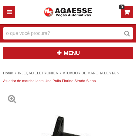
0
MENU
Home
INJEÇÃO ELETRÔNICA
ATUADOR DE MARCHA LENTA
Atuador de marcha lenta Uno Palio Fiorino Strada Siena