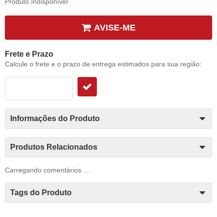
Produto Indisponível
AVISE-ME
Frete e Prazo
Calcule o frete e o prazo de entrega estimados para sua região:
Informações do Produto
Produtos Relacionados
Carregando comentários ...
Tags do Produto