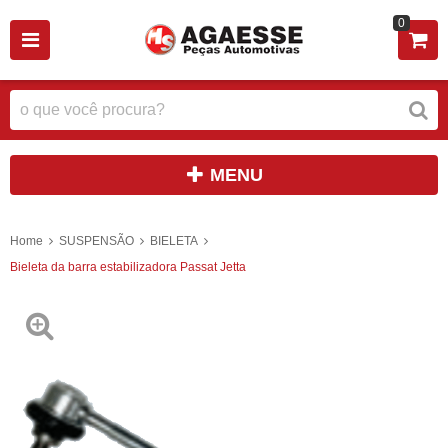
0
MENU
Home
SUSPENSÃO
BIELETA
Bieleta da barra estabilizadora Passat Jetta