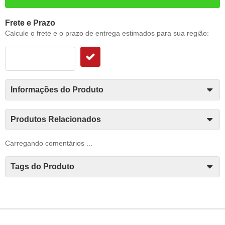
Frete e Prazo
Calcule o frete e o prazo de entrega estimados para sua região:
Informações do Produto
Produtos Relacionados
Carregando comentários ...
Tags do Produto