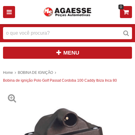
0
MENU
Home
BOBINA DE IGNIÇÃO
Bobina de ignição Polo Golf Passat Cordoba 100 Caddy Ibiza Inca 80