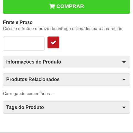
COMPRAR
Frete e Prazo
Calcule o frete e o prazo de entrega estimados para sua região:
Informações do Produto
Produtos Relacionados
Carregando comentários ...
Tags do Produto