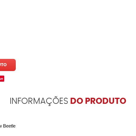
UTO
ve
INFORMAÇÕES
DO PRODUTO
 Beetle 