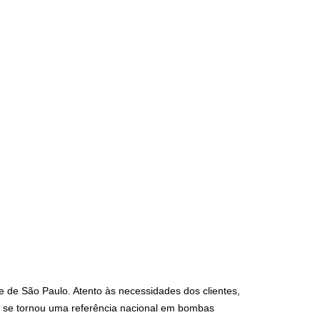
 de São Paulo. Atento às necessidades dos clientes, 
a se tornou uma referência nacional em bombas 