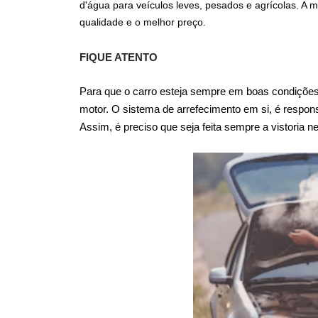
d'água para veículos leves, pesados e agrícolas. A
qualidade e o melhor preço.
FIQUE ATENTO
Para que o carro esteja sempre em boas condições,
motor. O sistema de arrefecimento em si, é respon
Assim, é preciso que seja feita sempre a vistoria