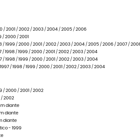
000 / 2001 / 2002 / 2003 / 2004 / 2005 / 2006
99 / 2000 / 2001
98 / 1999 / 2000 / 2001 / 2002 / 2003 / 2004 / 2005 / 2006 / 2007 / 200
97 / 1998 / 1999 / 2000 / 2001 / 2002 / 2003 / 2004
97 / 1998 / 1999 / 2000 / 2001 / 2002 / 2003 / 2004
1997 / 1998 / 1999 / 2000 / 2001 / 2002 / 2003 / 2004
9 / 2000 / 2001 / 2002
 / 2002
 em diante
 em diante
em diante
tico - 1999
te