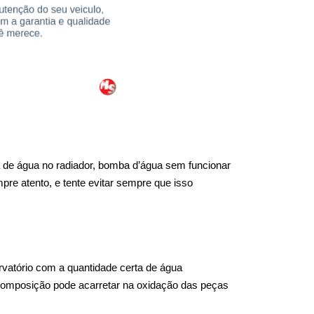
 de água no radiador, bomba d’água sem funcionar 
re atento, e tente evitar sempre que isso 
atório com a quantidade certa de água 
 composição pode acarretar na oxidação das peças 