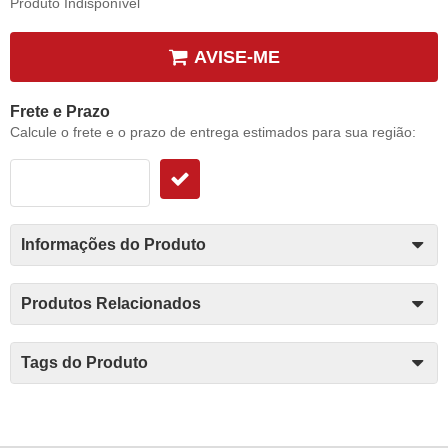
Produto Indisponível
AVISE-ME
Frete e Prazo
Calcule o frete e o prazo de entrega estimados para sua região:
Informações do Produto
Produtos Relacionados
Tags do Produto