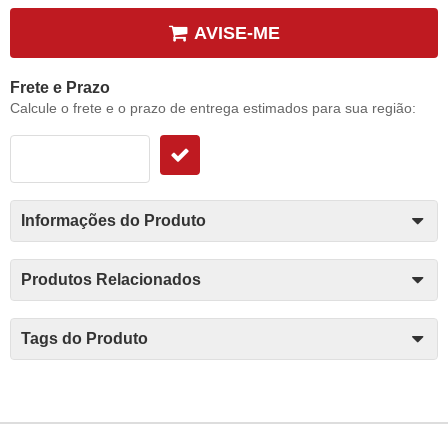
AVISE-ME
Frete e Prazo
Calcule o frete e o prazo de entrega estimados para sua região:
Informações do Produto
Produtos Relacionados
Tags do Produto