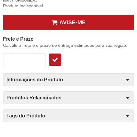
Marca:
UNIBOMBAS
Produto Indisponível
AVISE-ME
Frete e Prazo
Calcule o frete e o prazo de entrega estimados para sua região:
Informações do Produto
Produtos Relacionados
Tags do Produto