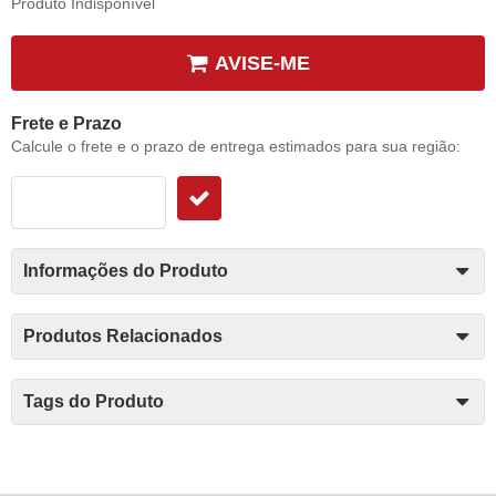
Produto Indisponível
AVISE-ME
Frete e Prazo
Calcule o frete e o prazo de entrega estimados para sua região:
Informações do Produto
Produtos Relacionados
Tags do Produto