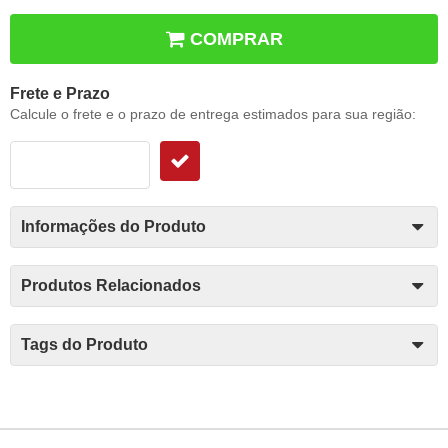
COMPRAR
Frete e Prazo
Calcule o frete e o prazo de entrega estimados para sua região:
Informações do Produto
Produtos Relacionados
Tags do Produto