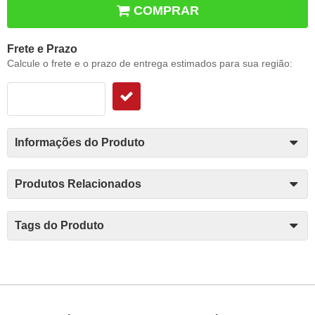
COMPRAR
Frete e Prazo
Calcule o frete e o prazo de entrega estimados para sua região:
Informações do Produto
Produtos Relacionados
Tags do Produto