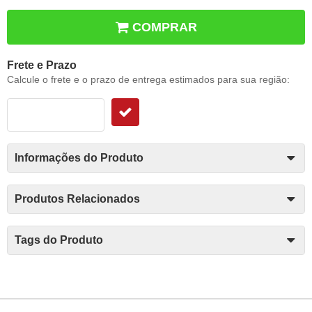
COMPRAR
Frete e Prazo
Calcule o frete e o prazo de entrega estimados para sua região:
Informações do Produto
Produtos Relacionados
Tags do Produto