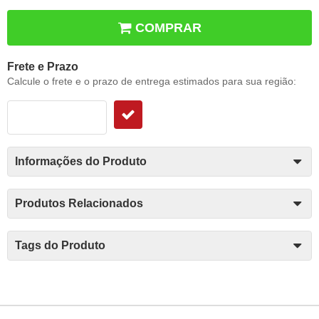
COMPRAR
Frete e Prazo
Calcule o frete e o prazo de entrega estimados para sua região:
Informações do Produto
Produtos Relacionados
Tags do Produto