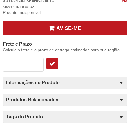
SISTEMA DE ARREFECIMENTO
Pix
Marca:
UNIBOMBAS
Produto Indisponível
AVISE-ME
Frete e Prazo
Calcule o frete e o prazo de entrega estimados para sua região:
Informações do Produto
Produtos Relacionados
Tags do Produto