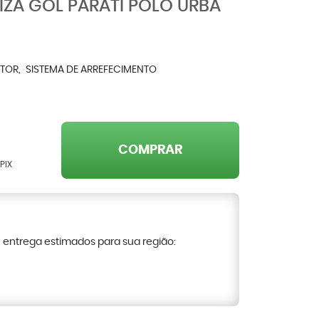
IZA GOL PARATI POLO URBA
TOR
SISTEMA DE ARREFECIMENTO
COMPRAR
PIX
e entrega estimados para sua região: