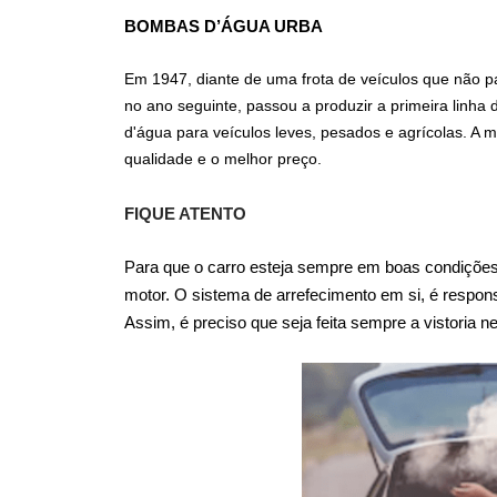
BOMBAS D’ÁGUA URBA
Em 1947, diante de uma frota de veículos que não pa
no ano seguinte, passou a produzir a primeira linh
d'água para veículos leves, pesados e agrícolas. A
qualidade e o melhor preço.
FIQUE ATENTO
Para que o carro esteja sempre em boas condições,
motor. O sistema de arrefecimento em si, é respon
Assim, é preciso que seja feita sempre a vistoria