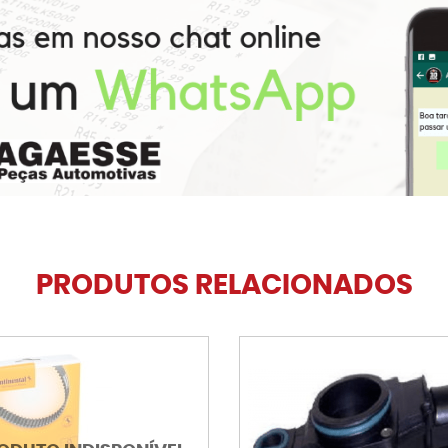
PRODUTOS RELACIONADOS