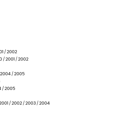
001 / 2002
00 / 2001 / 2002
 / 2004 / 2005
3
04 / 2005
/ 2001 / 2002 / 2003 / 2004