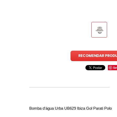
RECOMENDAR PROD
Sa
Bomba d'água Urba UB629 Ibiza Gol Parati Polo 