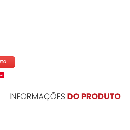
UTO
ve
INFORMAÇÕES
DO PRODUTO