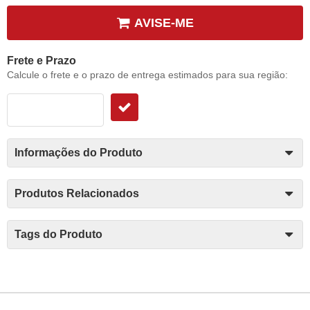
AVISE-ME
Frete e Prazo
Calcule o frete e o prazo de entrega estimados para sua região:
Informações do Produto
Produtos Relacionados
Tags do Produto