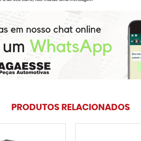
PRODUTOS RELACIONADOS