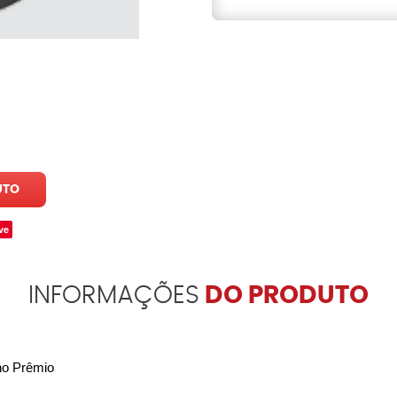
UTO
ve
INFORMAÇÕES
DO PRODUTO
no Prêmio