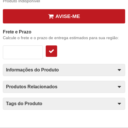
Produto Indisponível
AVISE-ME
Frete e Prazo
Calcule o frete e o prazo de entrega estimados para sua região:
Informações do Produto
Produtos Relacionados
Tags do Produto