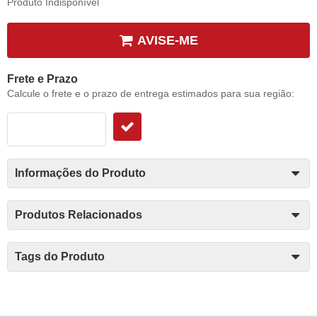
Produto Indisponível
AVISE-ME
Frete e Prazo
Calcule o frete e o prazo de entrega estimados para sua região:
Informações do Produto
Produtos Relacionados
Tags do Produto