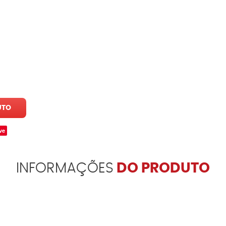
UTO
ve
INFORMAÇÕES
DO PRODUTO