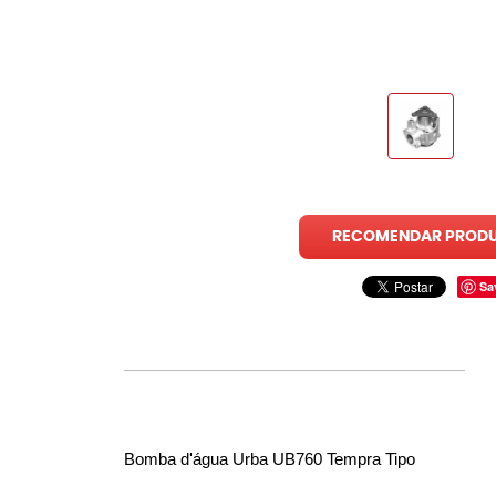
RECOMENDAR PROD
Sa
Bomba d'água Urba UB760 Tempra Tipo