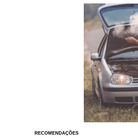
RECOMENDAÇÕES