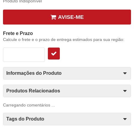
Produto Indisponível
AVISE-ME
Frete e Prazo
Calcule o frete e o prazo de entrega estimados para sua região:
Informações do Produto
Produtos Relacionados
Carregando comentários ...
Tags do Produto