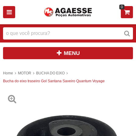
0
MENU
Home
MOTOR
BUCHA DO EIXO
Bucha do eixo traseiro Gol Santana Saveiro Quantum Voyage