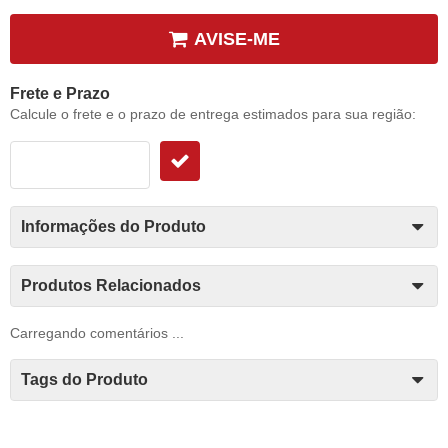
AVISE-ME
Frete e Prazo
Calcule o frete e o prazo de entrega estimados para sua região:
Informações do Produto
Produtos Relacionados
Carregando comentários ...
Tags do Produto