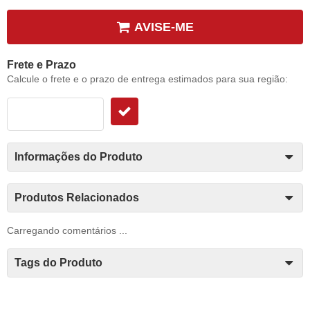
AVISE-ME
Frete e Prazo
Calcule o frete e o prazo de entrega estimados para sua região:
Informações do Produto
Produtos Relacionados
Carregando comentários ...
Tags do Produto