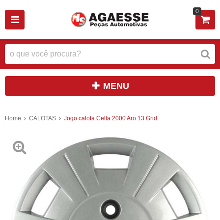
0
MENU
Home
CALOTAS
Jogo calota Celta 2000 Aro 13 Grid