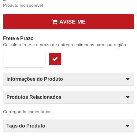
Produto Indisponível
AVISE-ME
Frete e Prazo
Calcule o frete e o prazo de entrega estimados para sua região:
Informações do Produto
Produtos Relacionados
Carregando comentários ...
Tags do Produto