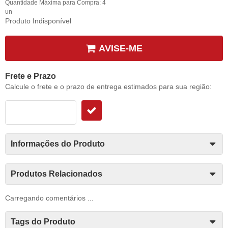
Quantidade Máxima para Compra:
4
un
Produto Indisponível
AVISE-ME
Frete e Prazo
Calcule o frete e o prazo de entrega estimados para sua região:
Informações do Produto
Produtos Relacionados
Carregando comentários ...
Tags do Produto