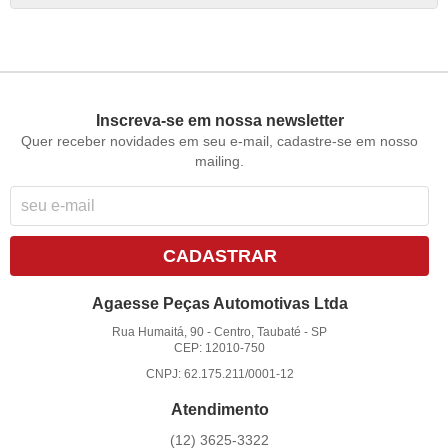
Inscreva-se em nossa newsletter
Quer receber novidades em seu e-mail, cadastre-se em nosso
mailing.
CADASTRAR
Agaesse Peças Automotivas Ltda
Rua Humaitá, 90
-
Centro, Taubaté
-
SP
CEP: 12010-750
CNPJ: 62.175.211/0001-12
Atendimento
(12)
3625-3322