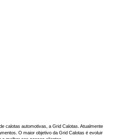
e calotas automotivas, a Grid Calotas. Atualmente 
ntos. O maior objetivo da Grid Calotas é evoluir 