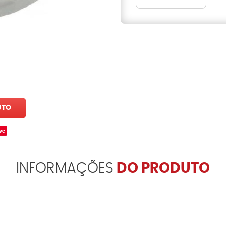
UTO
ve
INFORMAÇÕES
DO PRODUTO