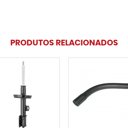
PRODUTOS RELACIONADOS