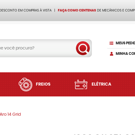
 DESCONTO EM COMPRAS À VISTA
FAÇA COMO CENTENAS
DE MECÂNICOS E COMP
MEUS PEDI
MINHA CO
FREIOS
ELÉTRICA
ro 14 Grid