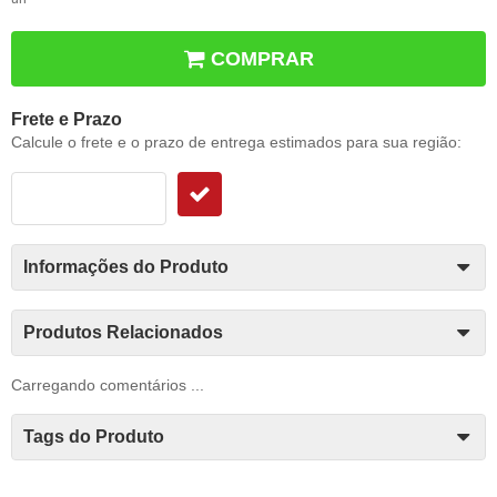
COMPRAR
Frete e Prazo
Calcule o frete e o prazo de entrega estimados para sua região:
Informações do Produto
Produtos Relacionados
Carregando comentários ...
Tags do Produto