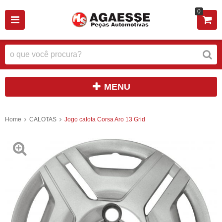
0
MENU
Home
CALOTAS
Jogo calota Corsa Aro 13 Grid