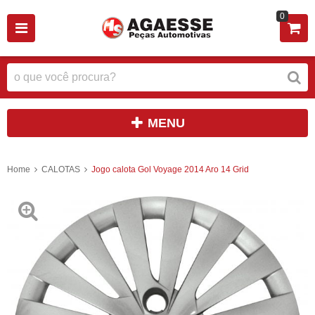
0
MENU
Home
CALOTAS
Jogo calota Gol Voyage 2014 Aro 14 Grid