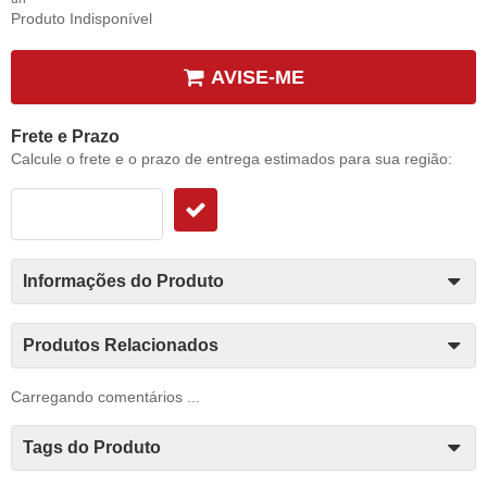
Produto Indisponível
AVISE-ME
Frete e Prazo
Calcule o frete e o prazo de entrega estimados para sua região:
Informações do Produto
Produtos Relacionados
Carregando comentários ...
Tags do Produto