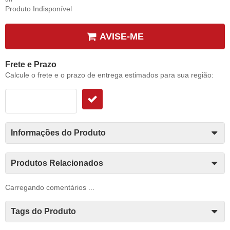
Produto Indisponível
AVISE-ME
Frete e Prazo
Calcule o frete e o prazo de entrega estimados para sua região:
Informações do Produto
Produtos Relacionados
Carregando comentários ...
Tags do Produto