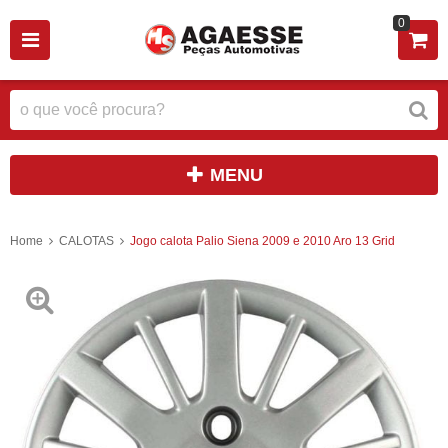
0
MENU
Home
CALOTAS
Jogo calota Palio Siena 2009 e 2010 Aro 13 Grid