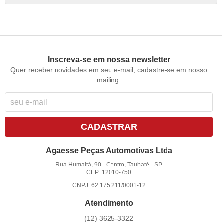
Inscreva-se em nossa newsletter
Quer receber novidades em seu e-mail, cadastre-se em nosso
mailing.
CADASTRAR
Agaesse Peças Automotivas Ltda
Rua Humaitá, 90
-
Centro, Taubaté
-
SP
CEP: 12010-750
CNPJ: 62.175.211/0001-12
Atendimento
(12)
3625-3322