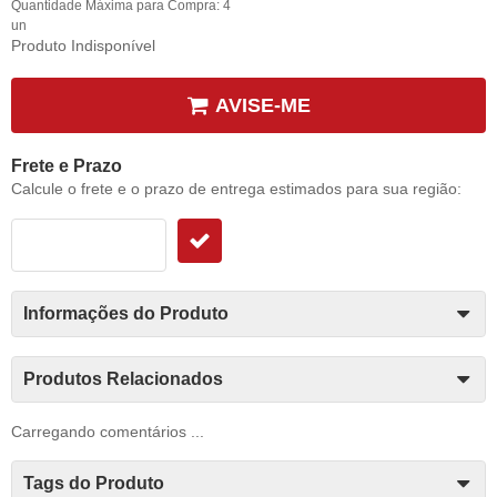
Quantidade Máxima para Compra:
4
un
Produto Indisponível
AVISE-ME
Frete e Prazo
Calcule o frete e o prazo de entrega estimados para sua região:
Informações do Produto
Produtos Relacionados
Carregando comentários ...
Tags do Produto