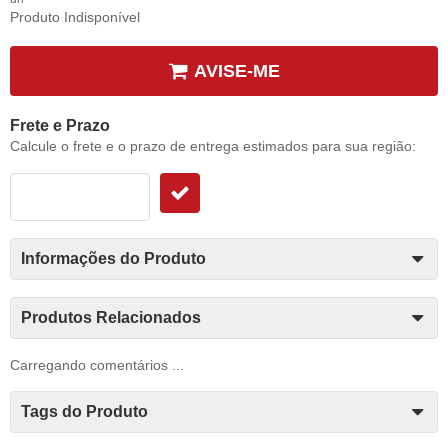
Produto Indisponível
AVISE-ME
Frete e Prazo
Calcule o frete e o prazo de entrega estimados para sua região:
Informações do Produto
Produtos Relacionados
Carregando comentários ...
Tags do Produto