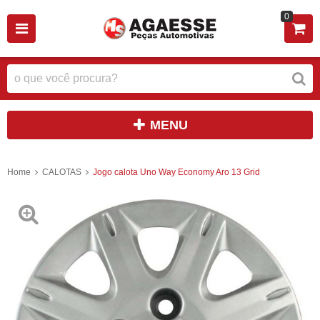
0
MENU
Home
CALOTAS
Jogo calota Uno Way Economy Aro 13 Grid