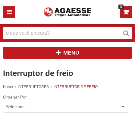
0
MENU
Interruptor de freio
Home
INTERRUPTORES
INTERRUPTOR DE FREIO
Ordenar Por
Selecione