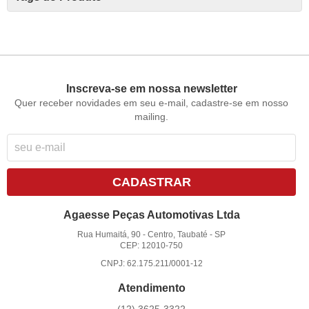
Inscreva-se em nossa newsletter
Quer receber novidades em seu e-mail, cadastre-se em nosso
mailing.
CADASTRAR
Agaesse Peças Automotivas Ltda
Rua Humaitá, 90
-
Centro, Taubaté
-
SP
CEP: 12010-750
CNPJ: 62.175.211/0001-12
Atendimento