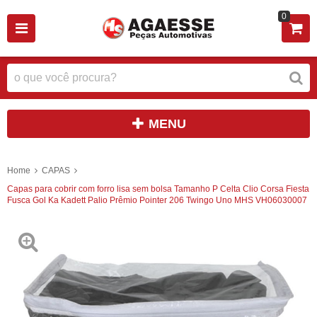
0
MENU
Home
CAPAS
Capas para cobrir com forro lisa sem bolsa Tamanho P Celta Clio Corsa Fiesta
Fusca Gol Ka Kadett Palio Prêmio Pointer 206 Twingo Uno MHS VH06030007