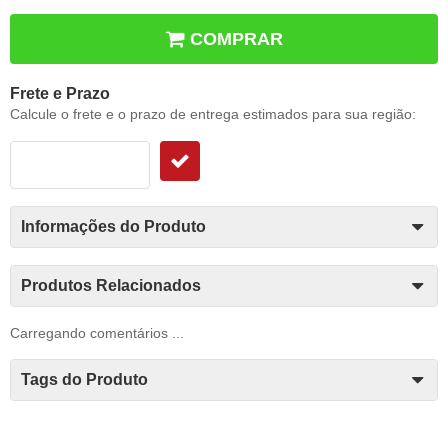
COMPRAR
Frete e Prazo
Calcule o frete e o prazo de entrega estimados para sua região:
Informações do Produto
Produtos Relacionados
Carregando comentários ...
Tags do Produto