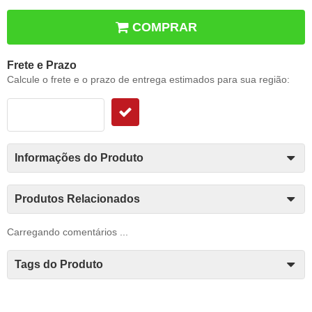
COMPRAR
Frete e Prazo
Calcule o frete e o prazo de entrega estimados para sua região:
Informações do Produto
Produtos Relacionados
Carregando comentários ...
Tags do Produto