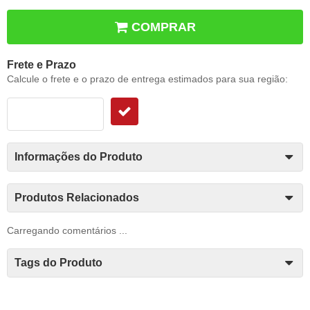
COMPRAR
Frete e Prazo
Calcule o frete e o prazo de entrega estimados para sua região:
Informações do Produto
Produtos Relacionados
Carregando comentários ...
Tags do Produto