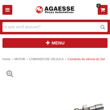
0
MENU
Home
MOTOR
COMANDO DE VÁLVULA
Comando de válvula do Gol