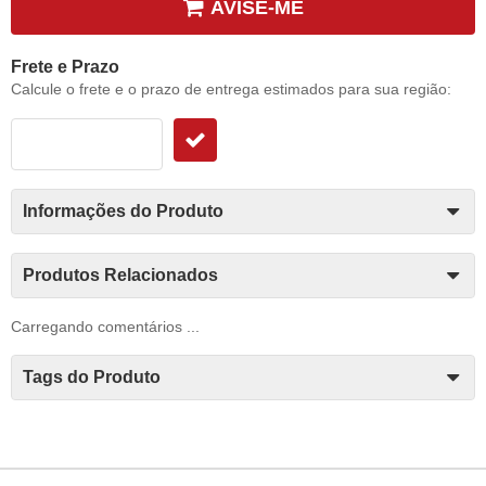
AVISE-ME
Frete e Prazo
Calcule o frete e o prazo de entrega estimados para sua região:
Informações do Produto
Produtos Relacionados
Carregando comentários ...
Tags do Produto