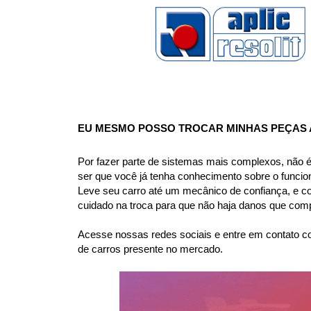
EU MESMO POSSO TROCAR MINHAS PEÇAS A
Por fazer parte de sistemas mais complexos, não 
ser que você já tenha conhecimento sobre o funci
Leve seu carro até um mecânico de confiança, e c
cuidado na troca para que não haja danos que com
Acesse nossas redes sociais e entre em contato co
de carros presente no mercado.