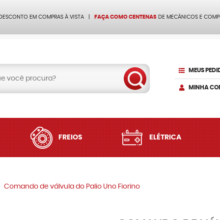
 DESCONTO EM COMPRAS À VISTA
FAÇA COMO CENTENAS
DE MECÂNICOS E COMP
MEUS PEDI
MINHA CO
FREIOS
ELÉTRICA
Comando de válvula do Palio Uno Fiorino