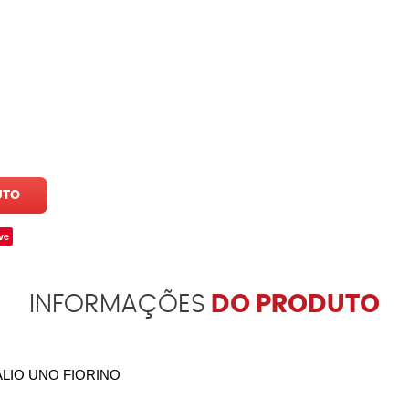
UTO
ve
INFORMAÇÕES
DO PRODUTO
ALIO UNO FIORINO