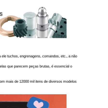
ele tuchos, engrenagens, comandos, etc., a não 
las que parecem peças brutas, é essencial o 
om mais de 12000 mil itens de diversos modelos 