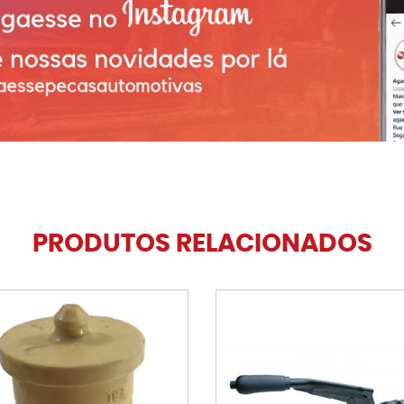
PRODUTOS RELACIONADOS