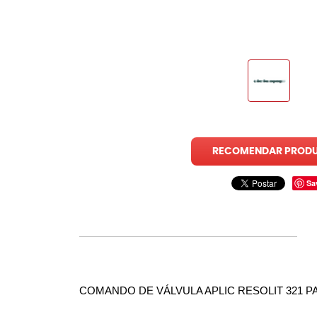
RECOMENDAR PROD
Sa
COMANDO DE VÁLVULA APLIC RESOLIT 321 P