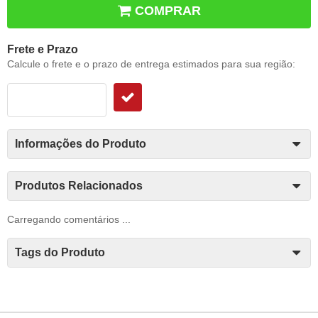
COMPRAR
Frete e Prazo
Calcule o frete e o prazo de entrega estimados para sua região:
Informações do Produto
Produtos Relacionados
Carregando comentários ...
Tags do Produto