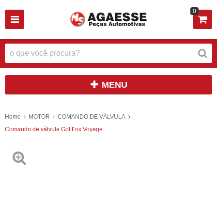
0
MENU
Home
MOTOR
COMANDO DE VÁLVULA
Comando de válvula Gol Fox Voyage