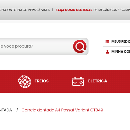
 DESCONTO EM COMPRAS À VISTA
FAÇA COMO CENTENAS
DE MECÂNICOS E COMP
MEUS PEDI
MINHA CO
FREIOS
ELÉTRICA
ENTADA
Correia dentada A4 Passat Variant CT849