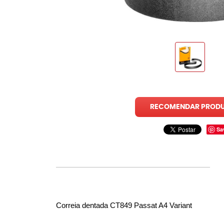
RECOMENDAR PROD
Sa
Correia dentada CT849 Passat A4 Variant