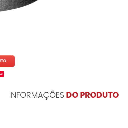
UTO
ve
INFORMAÇÕES
DO PRODUTO