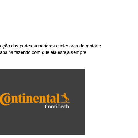
ão das partes superiores e inferiores do motor e 
abalha fazendo com que ela esteja sempre 