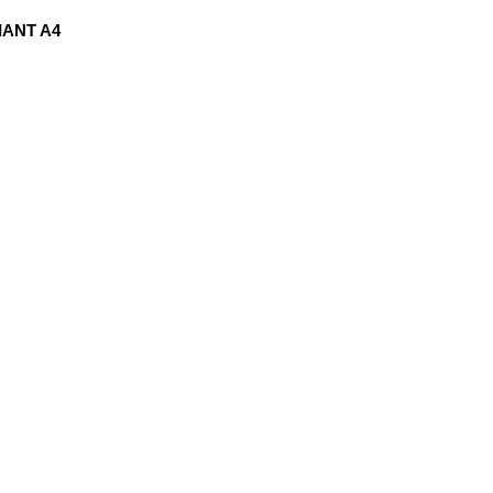
IANT A4