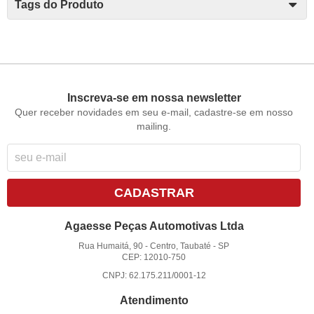
Tags do Produto
Inscreva-se em nossa newsletter
Quer receber novidades em seu e-mail, cadastre-se em nosso
mailing.
CADASTRAR
Agaesse Peças Automotivas Ltda
Rua Humaitá, 90
-
Centro, Taubaté
-
SP
CEP: 12010-750
CNPJ: 62.175.211/0001-12
Atendimento