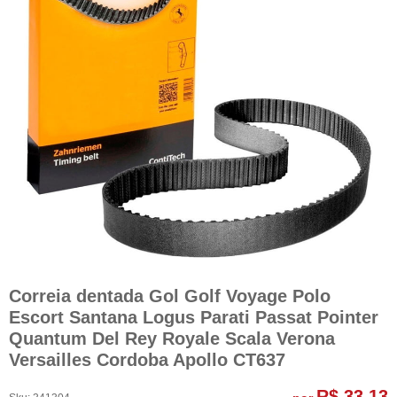
Correia dentada Gol Golf Voyage Polo
Escort Santana Logus Parati Passat Pointer
Quantum Del Rey Royale Scala Verona
Versailles Cordoba Apollo CT637
R$ 33,13