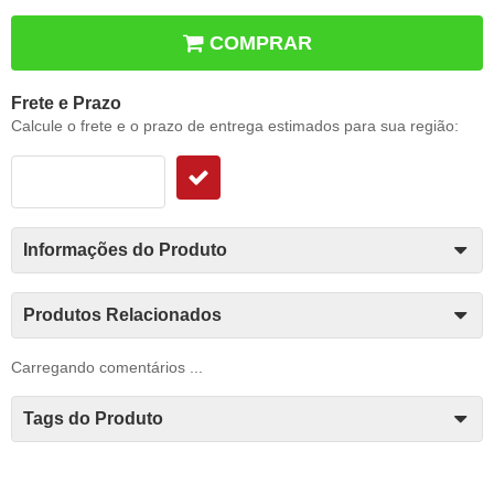
COMPRAR
Frete e Prazo
Calcule o frete e o prazo de entrega estimados para sua região:
Informações do Produto
Produtos Relacionados
Carregando comentários ...
Tags do Produto