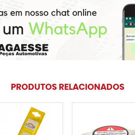
PRODUTOS RELACIONADOS