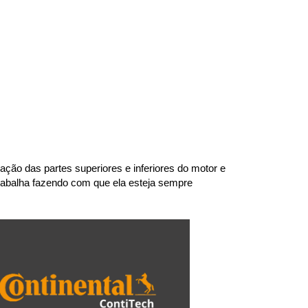
ão das partes superiores e inferiores do motor e 
abalha fazendo com que ela esteja sempre 