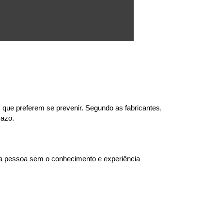
que preferem se prevenir. Segundo as fabricantes, 
razo.
ma pessoa sem o conhecimento e experiência 