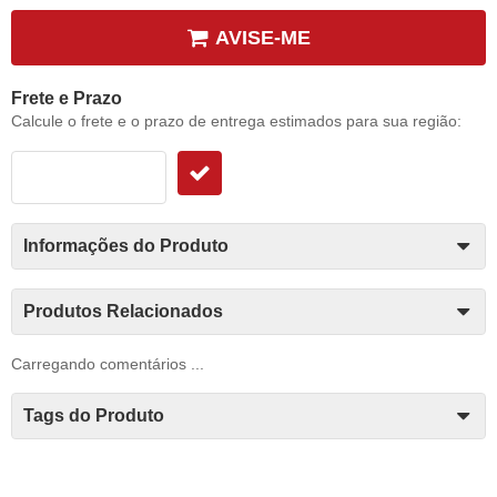
AVISE-ME
Frete e Prazo
Calcule o frete e o prazo de entrega estimados para sua região:
Informações do Produto
Produtos Relacionados
Carregando comentários ...
Tags do Produto