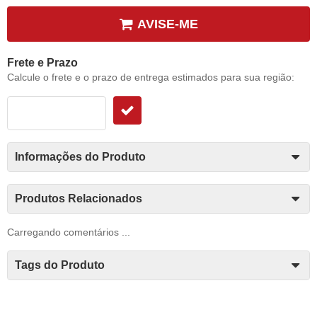
AVISE-ME
Frete e Prazo
Calcule o frete e o prazo de entrega estimados para sua região:
Informações do Produto
Produtos Relacionados
Carregando comentários ...
Tags do Produto