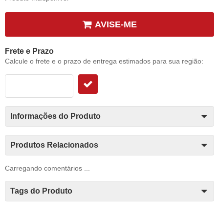
AVISE-ME
Frete e Prazo
Calcule o frete e o prazo de entrega estimados para sua região:
Informações do Produto
Produtos Relacionados
Carregando comentários ...
Tags do Produto