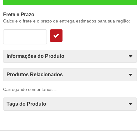
Frete e Prazo
Calcule o frete e o prazo de entrega estimados para sua região:
Informações do Produto
Produtos Relacionados
Carregando comentários ...
Tags do Produto