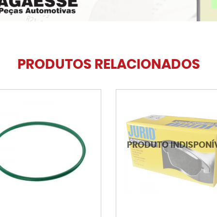
PRODUTOS RELACIONADOS