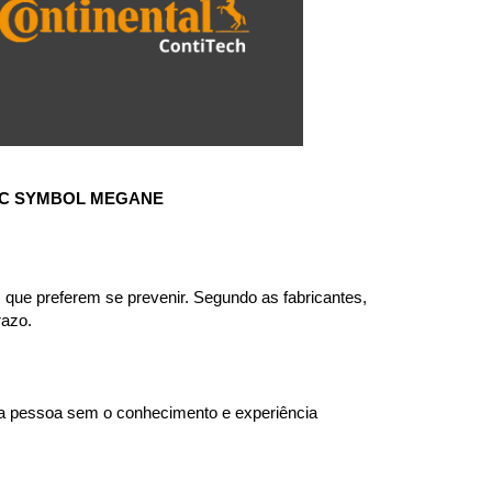
NIC SYMBOL MEGANE
que preferem se prevenir. Segundo as fabricantes, 
razo.
ma pessoa sem o conhecimento e experiência 