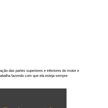
ão das partes superiores e inferiores do motor e 
abalha fazendo com que ela esteja sempre 