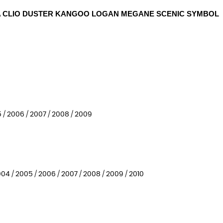
IDA CLIO DUSTER KANGOO LOGAN MEGANE SCENIC SYMBOL
05 / 2006 / 2007 / 2008 / 2009
2004 / 2005 / 2006 / 2007 / 2008 / 2009 / 2010