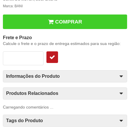
Marca:
BANI
COMPRAR
Frete e Prazo
Calcule o frete e o prazo de entrega estimados para sua região:
Informações do Produto
Produtos Relacionados
Carregando comentários ...
Tags do Produto