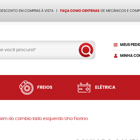
 DESCONTO EM COMPRAS À VISTA
FAÇA COMO CENTENAS
DE MECÂNICOS E COMP
MEUS PEDI
MINHA CO
FREIOS
ELÉTRICA
xim do cambio lado esquerdo Uno Fiorino