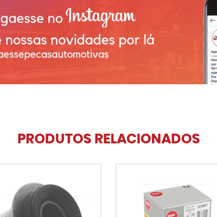
PRODUTOS RELACIONADOS