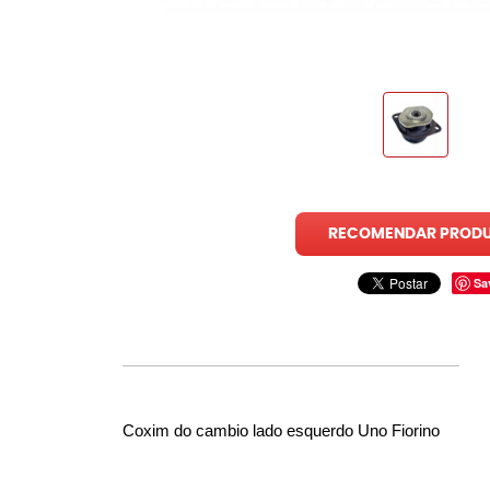
RECOMENDAR PROD
Sa
Coxim do cambio lado esquerdo Uno Fiorino