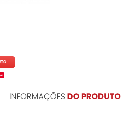
UTO
ve
INFORMAÇÕES
DO PRODUTO