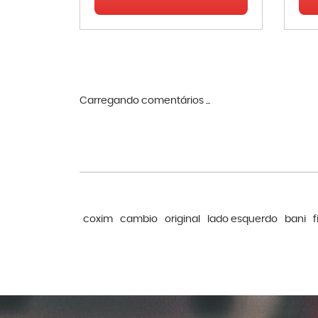
Carregando comentários ...
coxim
cambio
original
lado esquerdo
bani
f