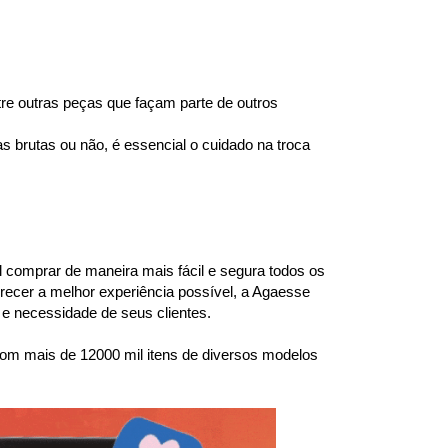
e outras peças que façam parte de outros 
brutas ou não, é essencial o cuidado na troca 
l comprar de maneira mais fácil e segura todos os 
ecer a melhor experiência possível, a Agaesse 
e necessidade de seus clientes.
om mais de 12000 mil itens de diversos modelos 